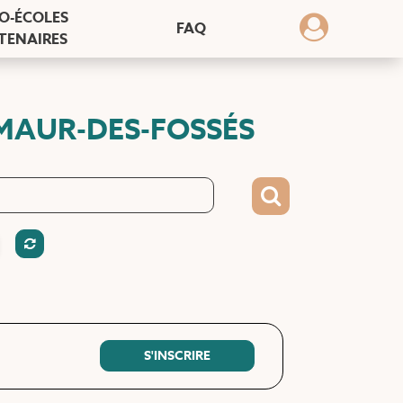
O-ÉCOLES
FAQ
TENAIRES
-MAUR-DES-FOSSÉS
S'INSCRIRE