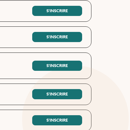
S'INSCRIRE
S'INSCRIRE
S'INSCRIRE
S'INSCRIRE
S'INSCRIRE