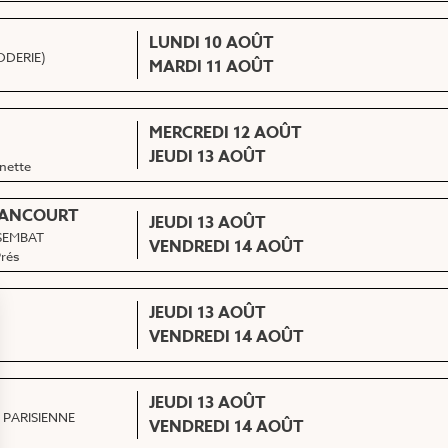
LUNDI 10 AOÛT
RODERIE)
MARDI 11 AOÛT
MERCREDI 12 AOÛT
JEUDI 13 AOÛT
nette
LANCOURT
JEUDI 13 AOÛT
 SEMBAT
VENDREDI 14 AOÛT
Prés
JEUDI 13 AOÛT
VENDREDI 14 AOÛT
JEUDI 13 AOÛT
 PARISIENNE
VENDREDI 14 AOÛT