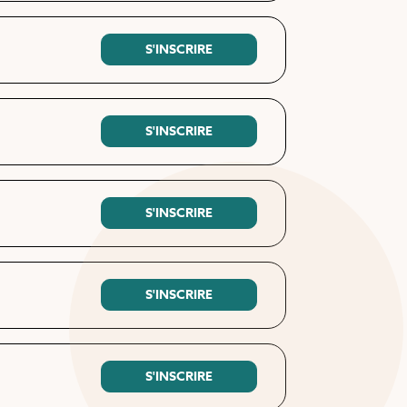
S'INSCRIRE
S'INSCRIRE
S'INSCRIRE
S'INSCRIRE
S'INSCRIRE