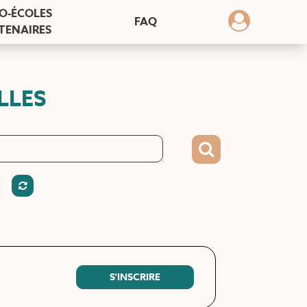
O-ÉCOLES
FAQ
TENAIRES
LLES
S'INSCRIRE