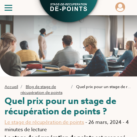
Accueil
Blog de stage de
Quel prix pour un stage de récupération de points ?
récupération de points
Quel prix pour un stage de
récupération de points ?
Le stage de récupération de points
-
26 mars, 2024
-
4
minutes de lecture