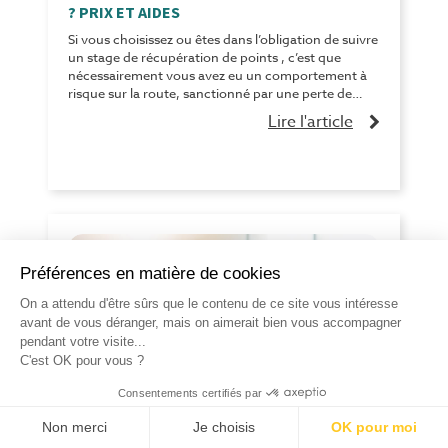
? PRIX ET AIDES
Si vous choisissez ou êtes dans l’obligation de suivre
un stage de récupération de points , c’est que
nécessairement vous avez eu un comportement à
risque sur la route, sanctionné par une perte de
poi...
Lire l'article
LE GUIDE ULTIME DU STAGE DE
SENSIBILISATION ROUTIÈRE