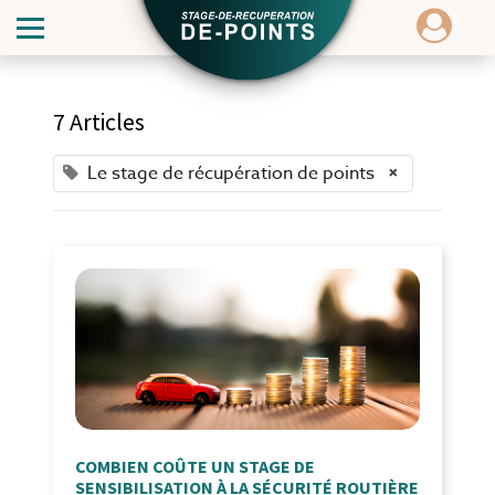
7 Articles
Le stage de récupération de points
×
COMBIEN COÛTE UN STAGE DE
SENSIBILISATION À LA SÉCURITÉ ROUTIÈRE